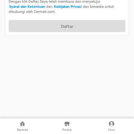
Dengan klik Daftar, Saya telah membaca dan menyetujui
Syarat dan Ketentuan
dan
Kebijakan Privasi
dan bersedia untuk
dihubungi oleh Cermati.com.
Daftar
Beranda
Produk
Akun