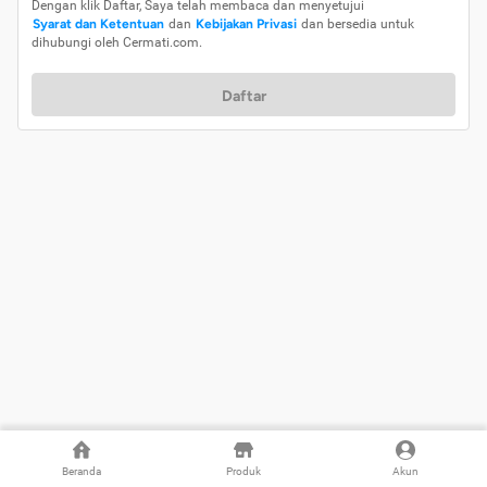
Dengan klik Daftar, Saya telah membaca dan menyetujui
Syarat dan Ketentuan
dan
Kebijakan Privasi
dan bersedia untuk
dihubungi oleh Cermati.com.
Daftar
Beranda
Produk
Akun