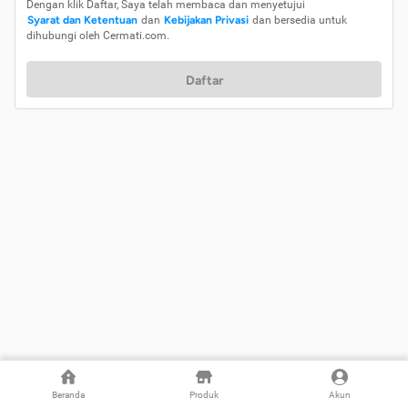
Dengan klik Daftar, Saya telah membaca dan menyetujui
Syarat dan Ketentuan
dan
Kebijakan Privasi
dan bersedia untuk
dihubungi oleh Cermati.com.
Daftar
Beranda
Produk
Akun