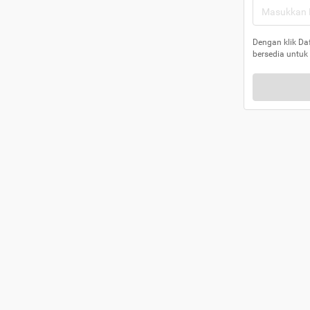
Dengan klik Da
bersedia untuk