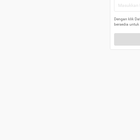
Dengan klik Da
bersedia untuk