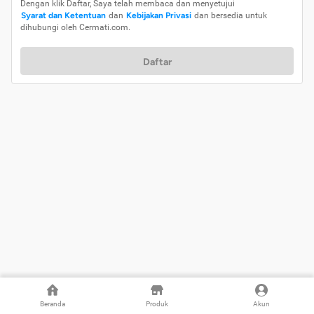
Dengan klik Daftar, Saya telah membaca dan menyetujui
Syarat dan Ketentuan
dan
Kebijakan Privasi
dan bersedia untuk
dihubungi oleh Cermati.com.
Daftar
Beranda
Produk
Akun