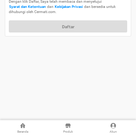
Dengan klik Daftar, Saya telah membaca dan menyetujui
Syarat dan Ketentuan
dan
Kebijakan Privasi
dan bersedia untuk
dihubungi oleh Cermati.com.
Daftar
Beranda
Produk
Akun