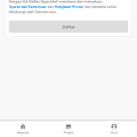
Dengan klik Daftar, Saya telah membaca dan menyetujui
Syarat dan Ketentuan
dan
Kebijakan Privasi
dan bersedia untuk
dihubungi oleh Cermati.com.
Daftar
Beranda
Produk
Akun