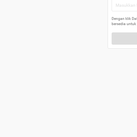
Dengan klik Da
bersedia untuk