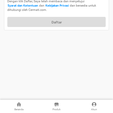
Dengan klik Daftar, Saya telah membaca dan menyetujui
Syarat dan Ketentuan
dan
Kebijakan Privasi
dan bersedia untuk
dihubungi oleh Cermati.com.
Daftar
Beranda
Produk
Akun