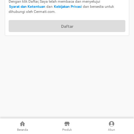
Dengan klik Daftar, Saya telah membaca dan menyetujui
Syarat dan Ketentuan
dan
Kebijakan Privasi
dan bersedia untuk
dihubungi oleh Cermati.com.
Daftar
Beranda
Produk
Akun