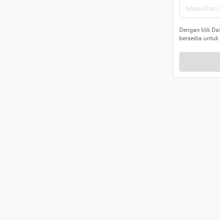
Dengan klik Da
bersedia untuk