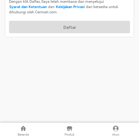
Dengan klik Daftar, Saya telah membaca dan menyetujui
Syarat dan Ketentuan
dan
Kebijakan Privasi
dan bersedia untuk
dihubungi oleh Cermati.com.
Daftar
Beranda
Produk
Akun