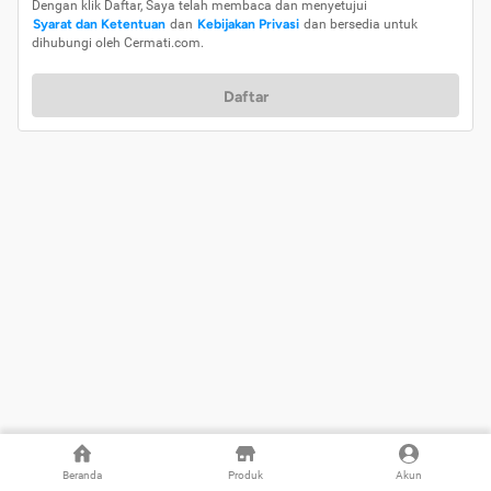
Dengan klik Daftar, Saya telah membaca dan menyetujui
Syarat dan Ketentuan
dan
Kebijakan Privasi
dan bersedia untuk
dihubungi oleh Cermati.com.
Daftar
Beranda
Produk
Akun