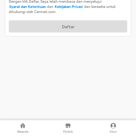
Dengan klik Daftar, Saya telah membaca dan menyetujui
Syarat dan Ketentuan
dan
Kebijakan Privasi
dan bersedia untuk
dihubungi oleh Cermati.com.
Daftar
Beranda
Produk
Akun