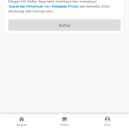
Dengan klik Daftar, Saya telah membaca dan menyetujui
Syarat dan Ketentuan
dan
Kebijakan Privasi
dan bersedia untuk
dihubungi oleh Cermati.com.
Daftar
Beranda
Produk
Akun