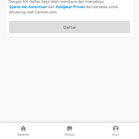
Dengan klik Daftar, Saya telah membaca dan menyetujui
Syarat dan Ketentuan
dan
Kebijakan Privasi
dan bersedia untuk
dihubungi oleh Cermati.com.
Daftar
Beranda
Produk
Akun