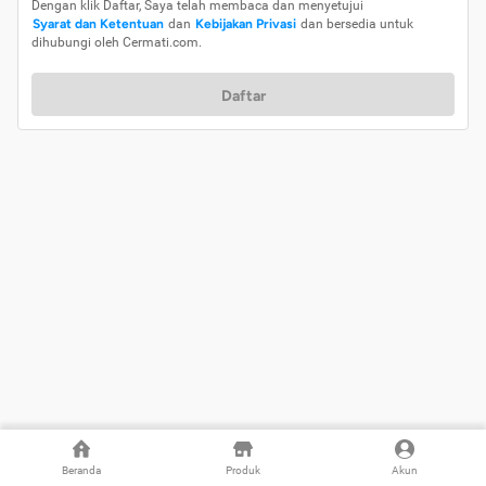
Dengan klik Daftar, Saya telah membaca dan menyetujui
Syarat dan Ketentuan
dan
Kebijakan Privasi
dan bersedia untuk
dihubungi oleh Cermati.com.
Daftar
Beranda
Produk
Akun