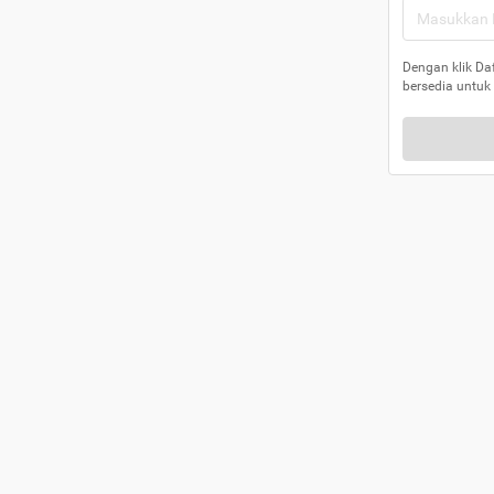
Dengan klik Da
bersedia untuk