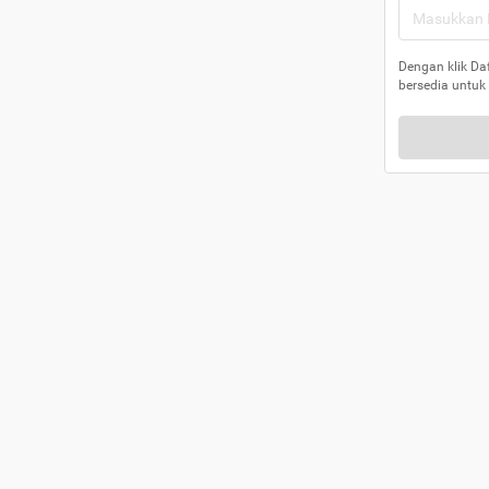
Dengan klik Da
bersedia untuk