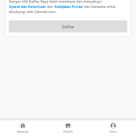
Dengan klik Daftar, Saya telah membaca dan menyetujui
Syarat dan Ketentuan
dan
Kebijakan Privasi
dan bersedia untuk
dihubungi oleh Cermati.com.
Daftar
Beranda
Produk
Akun