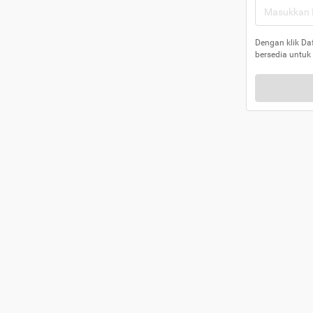
Dengan klik Da
bersedia untuk