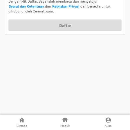
Dengan klik Daftar, Saya telah membaca dan menyetujui
Syarat dan Ketentuan
dan
Kebijakan Privasi
dan bersedia untuk
dihubungi oleh Cermati.com.
Daftar
Beranda
Produk
Akun