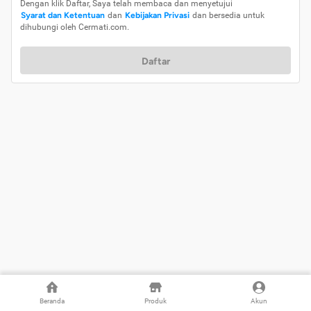
Dengan klik Daftar, Saya telah membaca dan menyetujui
Syarat dan Ketentuan
dan
Kebijakan Privasi
dan bersedia untuk
dihubungi oleh Cermati.com.
Daftar
Beranda
Produk
Akun