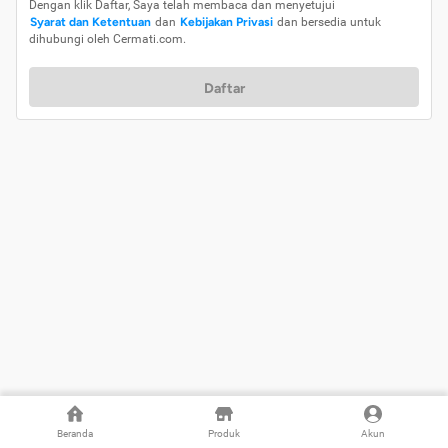
Dengan klik Daftar, Saya telah membaca dan menyetujui
Syarat dan Ketentuan
dan
Kebijakan Privasi
dan bersedia untuk
dihubungi oleh Cermati.com.
Daftar
Beranda
Produk
Akun