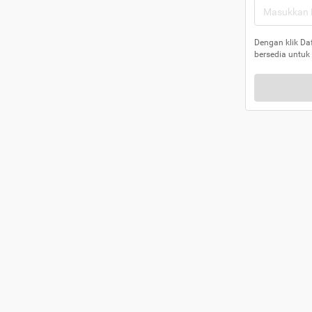
Dengan klik Da
bersedia untuk