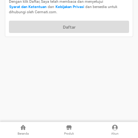
Dengan klik Daftar, Saya telah membaca dan menyetujui
Syarat dan Ketentuan
dan
Kebijakan Privasi
dan bersedia untuk
dihubungi oleh Cermati.com.
Daftar
Beranda
Produk
Akun