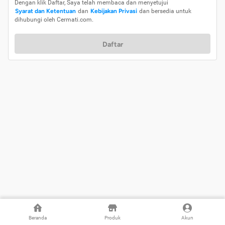
Dengan klik Daftar, Saya telah membaca dan menyetujui
Syarat dan Ketentuan
dan
Kebijakan Privasi
dan bersedia untuk
dihubungi oleh Cermati.com.
Daftar
Beranda
Produk
Akun