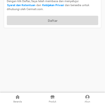
Dengan klik Daftar, Saya telah membaca dan menyetujui
Syarat dan Ketentuan
dan
Kebijakan Privasi
dan bersedia untuk
dihubungi oleh Cermati.com.
Daftar
Beranda
Produk
Akun