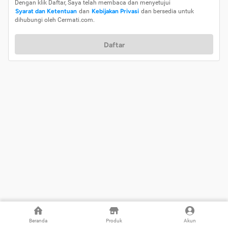
Dengan klik Daftar, Saya telah membaca dan menyetujui
Syarat dan Ketentuan
dan
Kebijakan Privasi
dan bersedia untuk
dihubungi oleh Cermati.com.
Daftar
Beranda
Produk
Akun