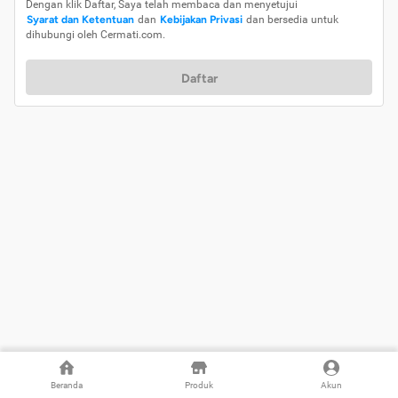
Dengan klik Daftar, Saya telah membaca dan menyetujui
Syarat dan Ketentuan
dan
Kebijakan Privasi
dan bersedia untuk
dihubungi oleh Cermati.com.
Daftar
Beranda
Produk
Akun