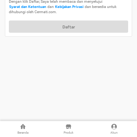
Dengan klik Daftar, Saya telah membaca dan menyetujui
Syarat dan Ketentuan
dan
Kebijakan Privasi
dan bersedia untuk
dihubungi oleh Cermati.com.
Daftar
Beranda
Produk
Akun