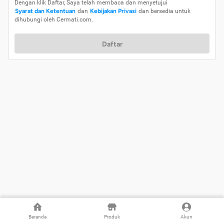
Dengan klik Daftar, Saya telah membaca dan menyetujui
Syarat dan Ketentuan
dan
Kebijakan Privasi
dan bersedia untuk
dihubungi oleh Cermati.com.
Daftar
Beranda
Produk
Akun