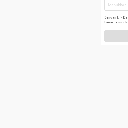
Dengan klik Da
bersedia untuk