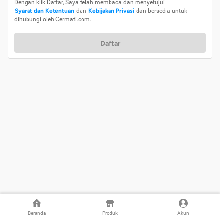
Dengan klik Daftar, Saya telah membaca dan menyetujui
Syarat dan Ketentuan
dan
Kebijakan Privasi
dan bersedia untuk
dihubungi oleh Cermati.com.
Daftar
Beranda
Produk
Akun