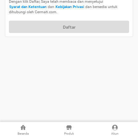
Dengan klik Daftar, Saya telah membaca dan menyetujui
Syarat dan Ketentuan
dan
Kebijakan Privasi
dan bersedia untuk
dihubungi oleh Cermati.com.
Daftar
Beranda
Produk
Akun