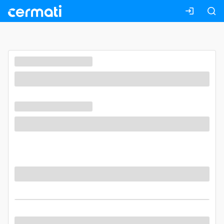
Masuk