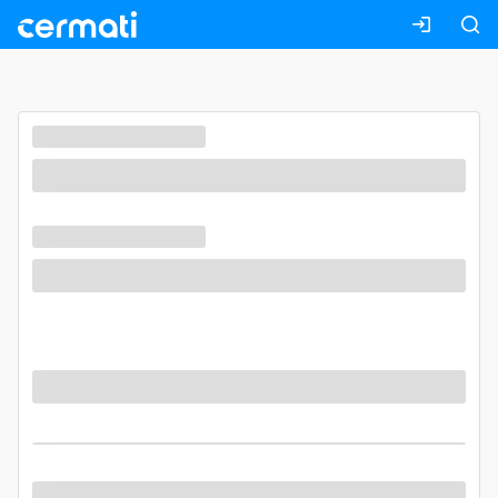
Masuk