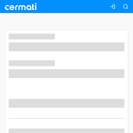
Masuk