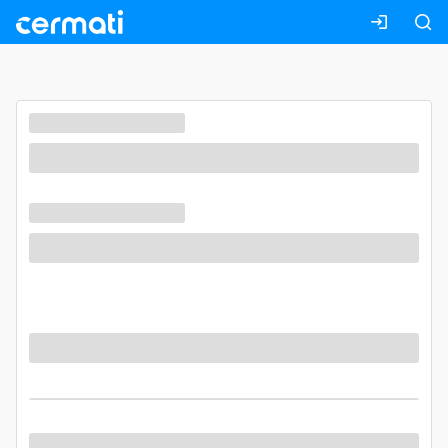
Masuk