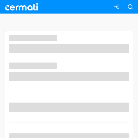
Masuk