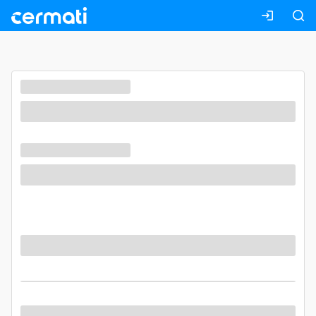
Masuk