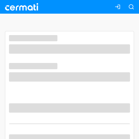
Masuk