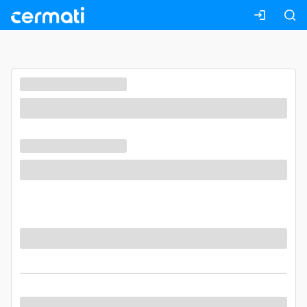
Masuk