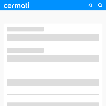
Masuk