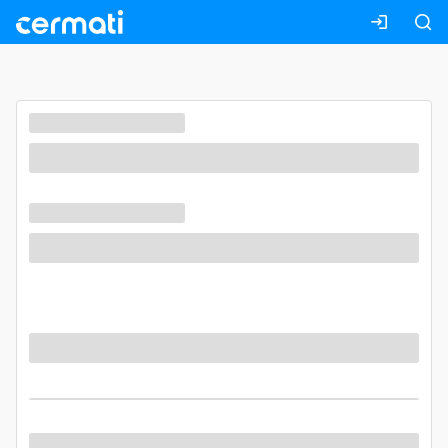
Masuk