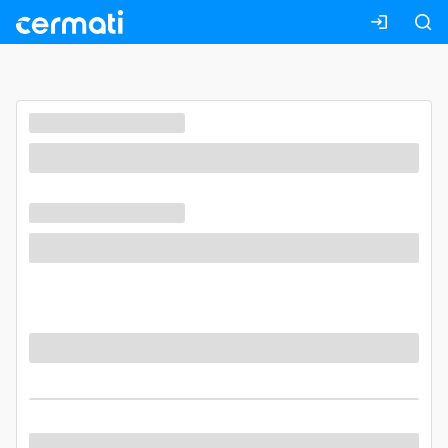
Masuk