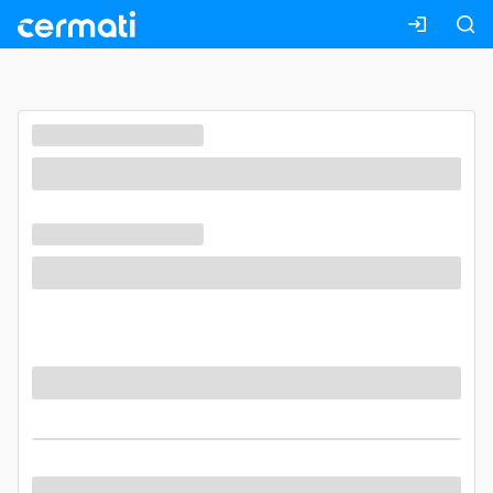
Masuk