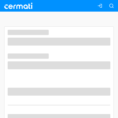
Masuk