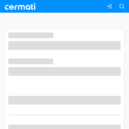
Masuk